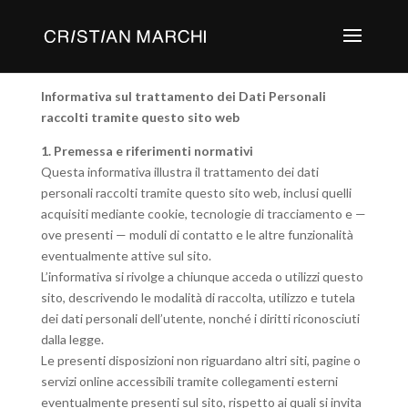
Informativa sul trattamento dei Dati Personali
raccolti tramite questo sito web
1. Premessa e riferimenti normativi
Questa informativa illustra il trattamento dei dati
personali raccolti tramite questo sito web, inclusi quelli
acquisiti mediante cookie, tecnologie di tracciamento e —
ove presenti — moduli di contatto e le altre funzionalità
eventualmente attive sul sito.
L’informativa si rivolge a chiunque acceda o utilizzi questo
sito, descrivendo le modalità di raccolta, utilizzo e tutela
dei dati personali dell’utente, nonché i diritti riconosciuti
dalla legge.
Le presenti disposizioni non riguardano altri siti, pagine o
servizi online accessibili tramite collegamenti esterni
eventualmente presenti sul sito, rispetto ai quali si invita