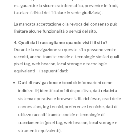
es. garantire la sicurezza informatica, prevenire le frodi,
tutelare i diritti del Titolare in sede giudiziaria).
La mancata accettazione o la revoca del consenso può
limitare alcune funzionalità o servizi del sito.
4. Quali dati raccogliamo quando visiti il sito?
Durante la navigazione su questo sito possono venire
raccolti, anche tramite cookie e tecnologie similari quali
pixel tag, web beacon, local storage e tecnologie
equivalenti – i seguenti dati:
Dati di navigazione e tecnici:
informazioni come
indirizzo IP, identificatori di dispositivo, dati relativi a
sistema operativo e browser, URL richieste, orari delle
connessioni, log tecnici, preferenze tecniche, dati di
utilizzo raccolti tramite cookie e tecnologie di
tracciamento (pixel tag, web beacon, local storage e
strumenti equivalenti).