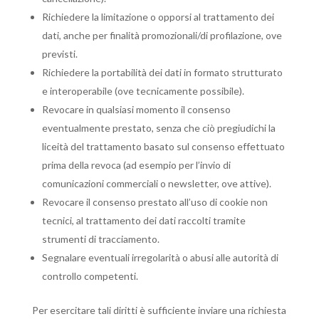
Richiedere la limitazione o opporsi al trattamento dei
dati, anche per finalità promozionali/di profilazione, ove
previsti.
Richiedere la portabilità dei dati in formato strutturato
e interoperabile (ove tecnicamente possibile).
Revocare in qualsiasi momento il consenso
eventualmente prestato, senza che ciò pregiudichi la
liceità del trattamento basato sul consenso effettuato
prima della revoca (ad esempio per l’invio di
comunicazioni commerciali o newsletter, ove attive).
Revocare il consenso prestato all’uso di cookie non
tecnici, al trattamento dei dati raccolti tramite
strumenti di tracciamento.
Segnalare eventuali irregolarità o abusi alle autorità di
controllo competenti.
Per esercitare tali diritti è sufficiente inviare una richiesta