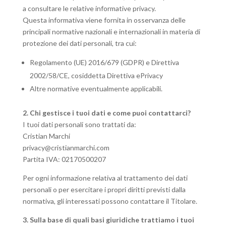
a consultare le relative informative privacy.
Questa informativa viene fornita in osservanza delle
principali normative nazionali e internazionali in materia di
protezione dei dati personali, tra cui:
Regolamento (UE) 2016/679 (GDPR) e Direttiva
2002/58/CE, cosiddetta Direttiva ePrivacy
Altre normative eventualmente applicabili.
2. Chi gestisce i tuoi dati e come puoi contattarci?
I tuoi dati personali sono trattati da:
Cristian Marchi
privacy@cristianmarchi.com
Partita IVA: 02170500207
Per ogni informazione relativa al trattamento dei dati
personali o per esercitare i propri diritti previsti dalla
normativa, gli interessati possono contattare il Titolare.
3. Sulla base di quali basi giuridiche trattiamo i tuoi